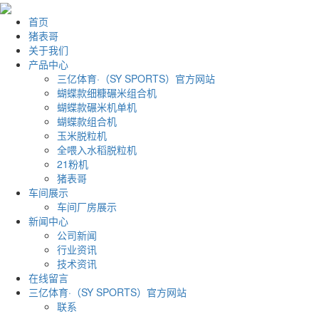
首页
猪表哥
关于我们
产品中心
三亿体育·（SY SPORTS）官方网站
蝴蝶款细糠碾米组合机
蝴蝶款碾米机单机
蝴蝶款组合机
玉米脱粒机
全喂入水稻脱粒机
21粉机
猪表哥
车间展示
车间厂房展示
新闻中心
公司新闻
行业资讯
技术资讯
在线留言
三亿体育·（SY SPORTS）官方网站
联系