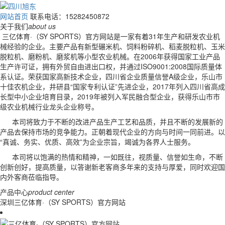
网站首页
联系电话：15282450872
关于我们
about us
三亿体育·（SY SPORTS）官方网站是一家有着31年生产和研发农业机
械经验的企业。主要产品有新型碾米机、饲料粉碎机、稻麦脱粒机、玉米
脱粒机、磨粉机、磨浆机等小型农业机械。在2006年获得国家工业产品
生产许可证，拥有外贸自由进出口权，并通过ISO9001:2008国际质量体
系认证。荣获国家高新技术企业，四川省企业质量信誉A级企业，乐山市
十佳农机企业，井研县“国家专利认证”先进企业，2017年列入四川省高成
长型中小企业培育目录，2019年被列入军民融合型企业，获得乐山市市
级农业机械行业龙头企业称号。
本司将致力于不断的改进产品生产工艺和品质，并且不断的发展新的
产品去保持市场的竞争能力。正朝着现代企业的方向与时间一同前进。以
“真诚、务实、优质、高效”为企业宗旨，竭诚为各界人士服务。
本司将以饱满的热情和精神，一如既往，视质量、信誉如生命，不断
创新创好，提高质量，以答谢新老客商多年来的支持与厚爱，同时欢迎国
内外客商莅临指导。
产品中心
product center
深圳三亿体育·（SY SPORTS）官方网站