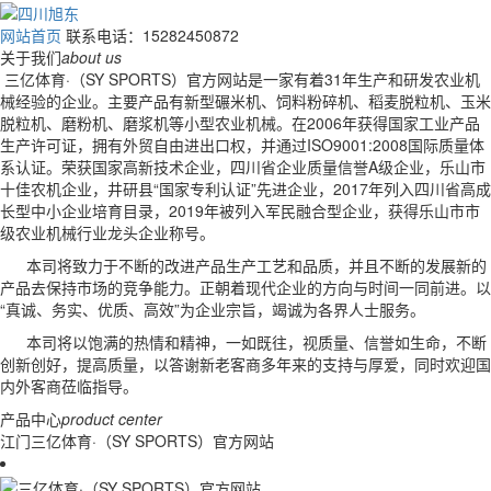
网站首页
联系电话：15282450872
关于我们
about us
三亿体育·（SY SPORTS）官方网站是一家有着31年生产和研发农业机
械经验的企业。主要产品有新型碾米机、饲料粉碎机、稻麦脱粒机、玉米
脱粒机、磨粉机、磨浆机等小型农业机械。在2006年获得国家工业产品
生产许可证，拥有外贸自由进出口权，并通过ISO9001:2008国际质量体
系认证。荣获国家高新技术企业，四川省企业质量信誉A级企业，乐山市
十佳农机企业，井研县“国家专利认证”先进企业，2017年列入四川省高成
长型中小企业培育目录，2019年被列入军民融合型企业，获得乐山市市
级农业机械行业龙头企业称号。
本司将致力于不断的改进产品生产工艺和品质，并且不断的发展新的
产品去保持市场的竞争能力。正朝着现代企业的方向与时间一同前进。以
“真诚、务实、优质、高效”为企业宗旨，竭诚为各界人士服务。
本司将以饱满的热情和精神，一如既往，视质量、信誉如生命，不断
创新创好，提高质量，以答谢新老客商多年来的支持与厚爱，同时欢迎国
内外客商莅临指导。
产品中心
product center
江门三亿体育·（SY SPORTS）官方网站