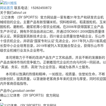
网站首页
联系电话：15282450872
关于我们
about us
三亿体育·（SY SPORTS）官方网站是一家有着31年生产和研发农业机
械经验的企业。主要产品有新型碾米机、饲料粉碎机、稻麦脱粒机、玉米
脱粒机、磨粉机、磨浆机等小型农业机械。在2006年获得国家工业产品
生产许可证，拥有外贸自由进出口权，并通过ISO9001:2008国际质量体
系认证。荣获国家高新技术企业，四川省企业质量信誉A级企业，乐山市
十佳农机企业，井研县“国家专利认证”先进企业，2017年列入四川省高成
长型中小企业培育目录，2019年被列入军民融合型企业，获得乐山市市
级农业机械行业龙头企业称号。
本司将致力于不断的改进产品生产工艺和品质，并且不断的发展新的
产品去保持市场的竞争能力。正朝着现代企业的方向与时间一同前进。以
“真诚、务实、优质、高效”为企业宗旨，竭诚为各界人士服务。
本司将以饱满的热情和精神，一如既往，视质量、信誉如生命，不断
创新创好，提高质量，以答谢新老客商多年来的支持与厚爱，同时欢迎国
内外客商莅临指导。
产品中心
product center
佛山三亿体育·（SY SPORTS）官方网站