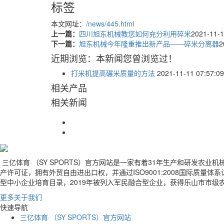
标签
本文网址：
/news/445.html
上一篇：
四川旭东机械教您如何充分利用碎米
2021-11-
下一篇：
旭东机械今年隆重推出新产品——碎米分离器
2
近期浏览：本新闻您曾浏览过！
打米机提高碾米质量的方法
2021-11-11 07:57:09
相关产品
相关新闻
三亿体育·（SY SPORTS）官方网站是一家有着31年生产和研发农
产许可证，拥有外贸自由进出口权，并通过ISO9001:2008国际质
型中小企业培育目录，2019年被列入军民融合型企业，获得乐山市市级
更多关于我们
快速导航
三亿体育·（SY SPORTS）官方网站