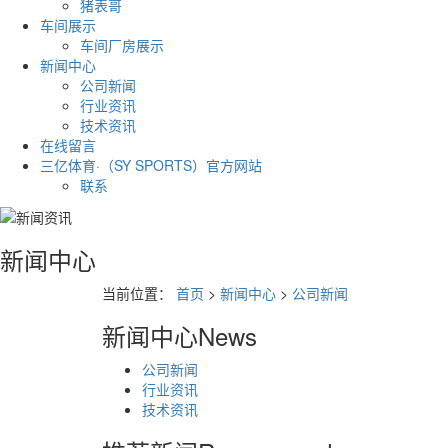
猪表哥
车间展示
车间厂房展示
新闻中心
公司新闻
行业资讯
技术资讯
在线留言
三亿体育·（SY SPORTS）官方网站
联系
新闻中心
当前位置：
首页
>
新闻中心
>
公司新闻
新闻中心
News
公司新闻
行业资讯
技术资讯