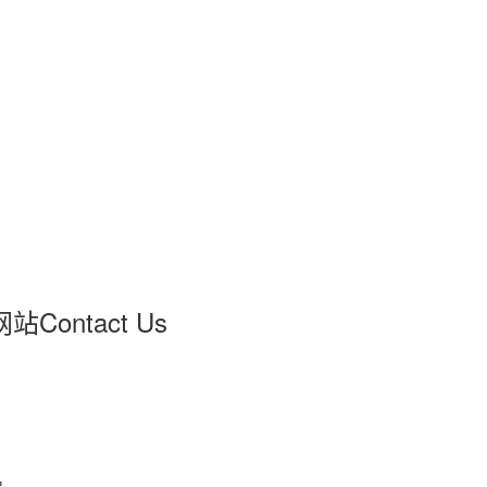
网站
Contact Us
号