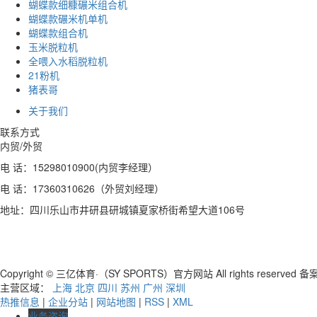
蝴蝶款细糠碾米组合机
蝴蝶款碾米机单机
蝴蝶款组合机
玉米脱粒机
全喂入水稻脱粒机
21粉机
猪表哥
关于我们
联系方式
内贸/外贸
电 话：15298010900(内贸李经理）
电 话：17360310626（外贸刘经理）
地址：四川乐山市井研县研城镇夏家桥街希望大道106号
Copyright © 三亿体育·（SY SPORTS）官方网站 All rights reserved 
主营区域：
上海
北京
四川
苏州
广州
深圳
热推信息
|
企业分站
|
网站地图
|
RSS
|
XML
业务咨询