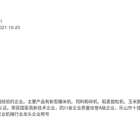
11
021-10-23
业机械经验的企业。主要产品有新型碾米机、饲料粉碎机、稻麦脱粒机、玉米
量体系认证。荣获国家高新技术企业，四川省企业质量信誉A级企业，乐山市十
农业机械行业龙头企业称号
。