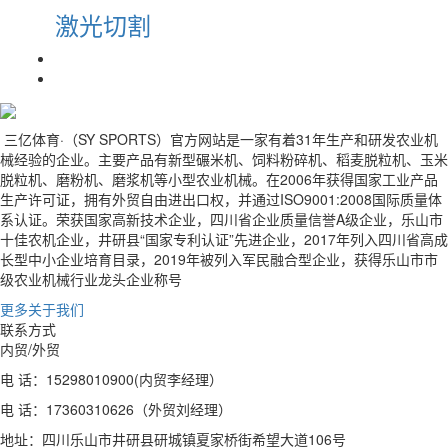
激光切割
三亿体育·（SY SPORTS）官方网站是一家有着31年生产和研发农业机
械经验的企业。主要产品有新型碾米机、饲料粉碎机、稻麦脱粒机、玉米
脱粒机、磨粉机、磨浆机等小型农业机械。在2006年获得国家工业产品
生产许可证，拥有外贸自由进出口权，并通过ISO9001:2008国际质量体
系认证。荣获国家高新技术企业，四川省企业质量信誉A级企业，乐山市
十佳农机企业，井研县“国家专利认证”先进企业，2017年列入四川省高成
长型中小企业培育目录，2019年被列入军民融合型企业，获得乐山市市
级农业机械行业龙头企业称号
。
更多关于我们
联系方式
内贸/外贸
电 话：15298010900(内贸李经理）
电 话：17360310626（外贸刘经理）
地址：四川乐山市井研县研城镇夏家桥街希望大道106号